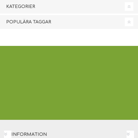
KATEGORIER
POPULÄRA TAGGAR
INFORMATION