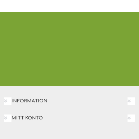
INFORMATION
MITT KONTO