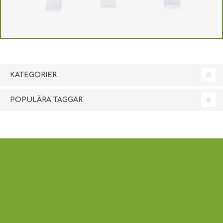
KATEGORIER
POPULÄRA TAGGAR