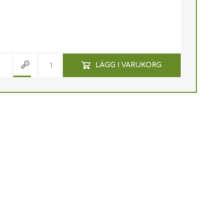
LÄGG I VARUKORG