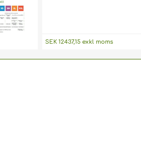
SEK 12437,15 exkl moms