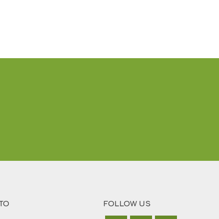
TO
FOLLOW US