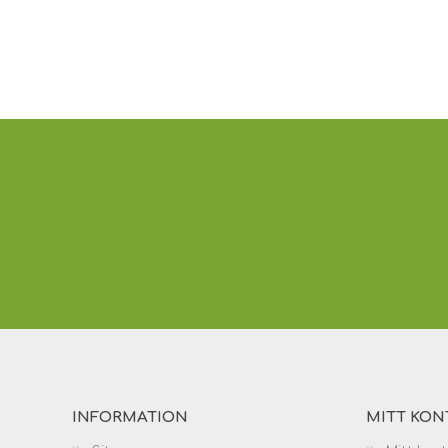
INFORMATION
MITT KON