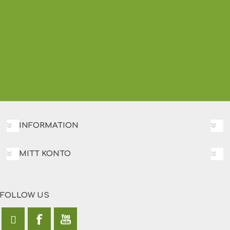
INFORMATION
MITT KONTO
FOLLOW US