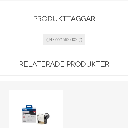
PRODUKTTAGGAR
4977766827102
(1)
RELATERADE PRODUKTER