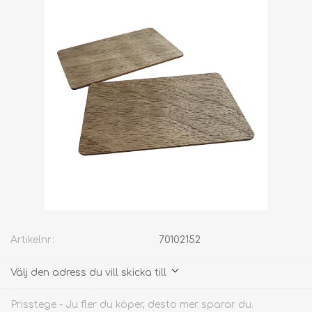
Artikelnr:
70102152
Välj den adress du vill skicka till
Prisstege - Ju fler du köper, desto mer sparar du.