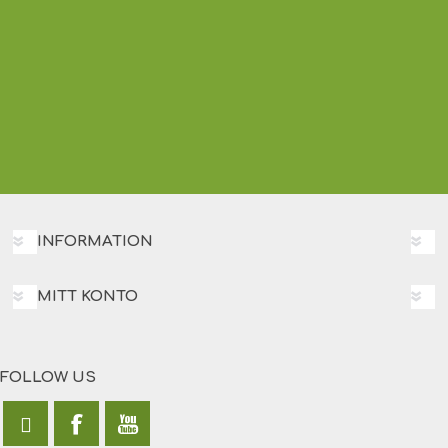
INFORMATION
MITT KONTO
FOLLOW US