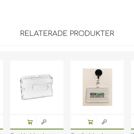
RELATERADE PRODUKTER