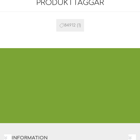
PRODUKTTAGGAR
84912
(1)
INFORMATION