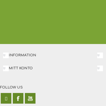
INFORMATION
MITT KONTO
FOLLOW US