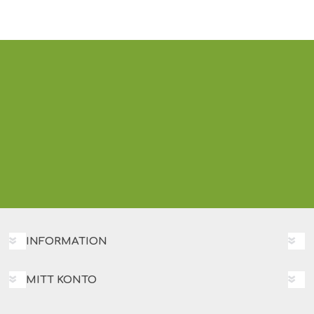
INFORMATION
MITT KONTO